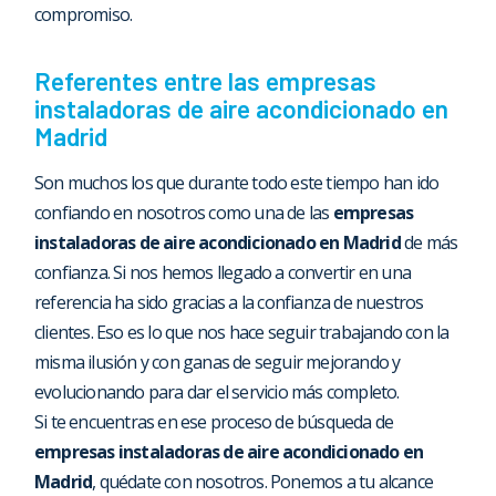
compromiso.
Referentes entre las empresas
instaladoras de aire acondicionado en
Madrid
Son muchos los que durante todo este tiempo han ido
confiando en nosotros como una de las
empresas
instaladoras de aire acondicionado en Madrid
de más
confianza. Si nos hemos llegado a convertir en una
referencia ha sido gracias a la confianza de nuestros
clientes. Eso es lo que nos hace seguir trabajando con la
misma ilusión y con ganas de seguir mejorando y
evolucionando para dar el servicio más completo.
Si te encuentras en ese proceso de búsqueda de
empresas instaladoras de aire acondicionado en
Madrid
, quédate con nosotros. Ponemos a tu alcance