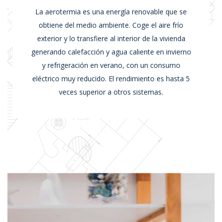
La aerotermia es una energía renovable que se
obtiene del medio ambiente. Coge el aire frío
exterior y lo transfiere al interior de la vivienda
generando calefacción y agua caliente en invierno
y refrigeración en verano, con un consumo
eléctrico muy reducido. El rendimiento es hasta 5
veces superior a otros sistemas.