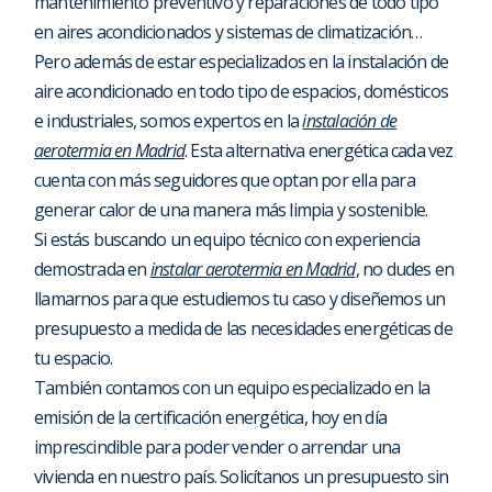
mantenimiento preventivo y reparaciones de todo tipo
en aires acondicionados y sistemas de climatización…
Pero además de estar especializados en la instalación de
aire acondicionado en todo tipo de espacios, domésticos
e industriales, somos expertos en la
instalación de
aerotermia en Madrid
. Esta alternativa energética cada vez
cuenta con más seguidores que optan por ella para
generar calor de una manera más limpia y sostenible.
Si estás buscando un equipo técnico con experiencia
demostrada en
instalar aerotermia en Madrid
, no dudes en
llamarnos para que estudiemos tu caso y diseñemos un
presupuesto a medida de las necesidades energéticas de
tu espacio.
También contamos con un equipo especializado en la
emisión de la certificación energética, hoy en día
imprescindible para poder vender o arrendar una
vivienda en nuestro país. Solicítanos un presupuesto sin