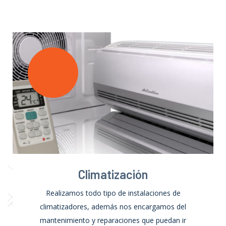
acondicionado en Madrid
Climatización
Realizamos todo tipo de instalaciones de
climatizadores, además nos encargamos del
mantenimiento y reparaciones que puedan ir