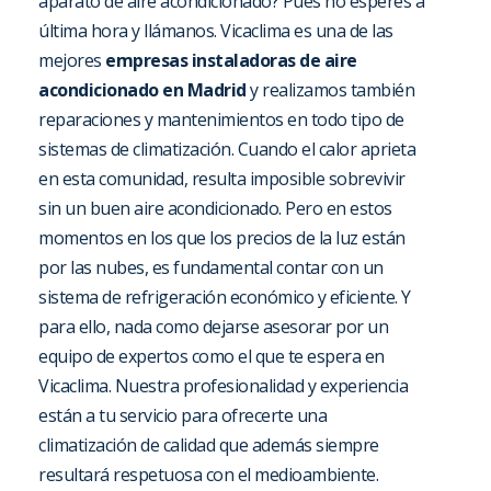
aparato de aire acondicionado? Pues no esperes a
última hora y llámanos. Vicaclima es una de las
mejores
empresas instaladoras de aire
acondicionado en Madrid
y realizamos también
reparaciones y mantenimientos en todo tipo de
sistemas de climatización. Cuando el calor aprieta
en esta comunidad, resulta imposible sobrevivir
sin un buen aire acondicionado. Pero en estos
momentos en los que los precios de la luz están
por las nubes, es fundamental contar con un
sistema de refrigeración económico y eficiente. Y
para ello, nada como dejarse asesorar por un
equipo de expertos como el que te espera en
Vicaclima. Nuestra profesionalidad y experiencia
están a tu servicio para ofrecerte una
climatización de calidad que además siempre
resultará respetuosa con el medioambiente.