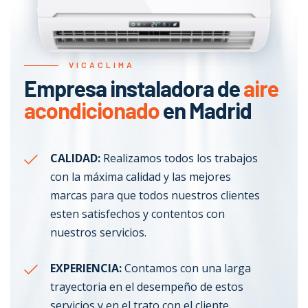
VICACLIMA
Empresa instaladora de
aire
acondicionado
en Madrid
CALIDAD:
Realizamos todos los trabajos
con la máxima calidad y las mejores
marcas para que todos nuestros clientes
esten satisfechos y contentos con
nuestros servicios.
EXPERIENCIA:
Contamos con una larga
trayectoria en el desempeño de estos
servicios y en el trato con el cliente.