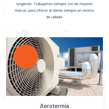
surgiendo. Trabajamos siempre con las mejores
marcas, para ofrecer al cliente siempre un servicio
de calidad.
Aerotermia