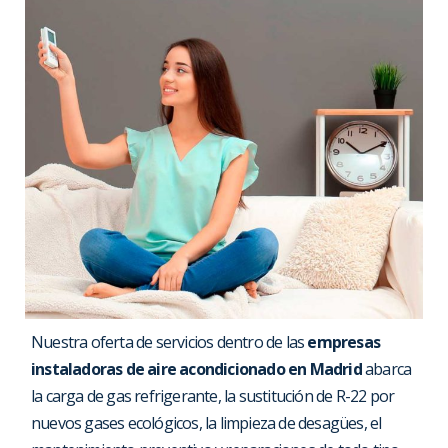
Nuestra oferta de servicios dentro de las
empresas
instaladoras de aire acondicionado en Madrid
abarca
la carga de gas refrigerante, la sustitución de R-22 por
nuevos gases ecológicos, la limpieza de desagües, el