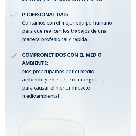
PROFESIONALIDAD:
Contamos con el mejor equipo humano
para que realicen los trabajos de una
manera profesional y rápida.
COMPROMETIDOS CON EL MEDIO
AMBIENTE:
Nos preocupamos por el medio
ambiente y en el ahorro energético,
para causar el menor impacto
medioambiental.