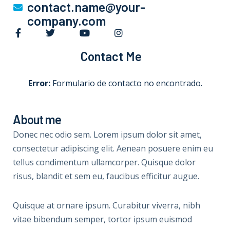
contact.name@your-
company.com
Contact Me
Error:
Formulario de contacto no encontrado.
About me
Donec nec odio sem. Lorem ipsum dolor sit amet,
consectetur adipiscing elit. Aenean posuere enim eu
tellus condimentum ullamcorper. Quisque dolor
risus, blandit et sem eu, faucibus efficitur augue.
Quisque at ornare ipsum. Curabitur viverra, nibh
vitae bibendum semper, tortor ipsum euismod