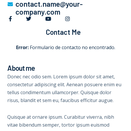
contact.name@your-
company.com
Contact Me
Error:
Formulario de contacto no encontrado.
About me
Donec nec odio sem. Lorem ipsum dolor sit amet,
consectetur adipiscing elit. Aenean posuere enim eu
tellus condimentum ullamcorper. Quisque dolor
risus, blandit et sem eu, faucibus efficitur augue.
Quisque at ornare ipsum. Curabitur viverra, nibh
vitae bibendum semper, tortor ipsum euismod