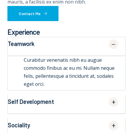
mauris, a facilisis ex enim non nibh.
Contact Me
Experience
Teamwork
Curabitur venenatis nibh eu augue
commodo finibus ac eu mi. Nullam neque
felis, pellentesque a tincidunt at, sodales
eget orci.
Self Development
Sociality